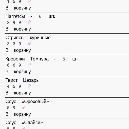
Картофель фри маленький
159 ₽
В корзину
Наггетсы - 6 шт.
299 ₽
В корзину
Стрипсы куринные
339 ₽
В корзину
Креветки Темпура - 6 шт.
669 ₽
В корзину
Твист Цезарь
459 ₽
В корзину