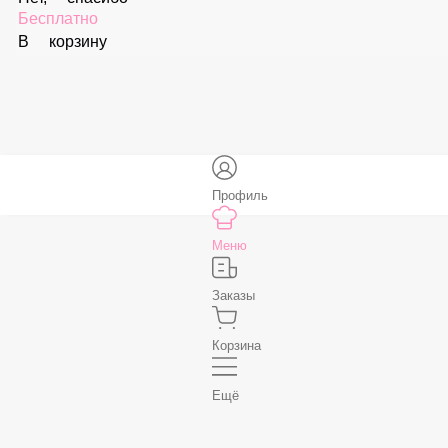
59 ₽
В корзину
Соус «Спайси»
59 ₽
В корзину
Нет, спасибо
Бесплатно
В корзину
Профиль
Меню