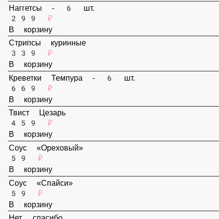
159 ₽
В корзину
Наггетсы - 6 шт.
299 ₽
В корзину
Стрипсы куринные
339 ₽
В корзину
Креветки Темпура - 6 шт.
669 ₽
В корзину
Твист Цезарь
459 ₽
В корзину
Соус «Ореховый»