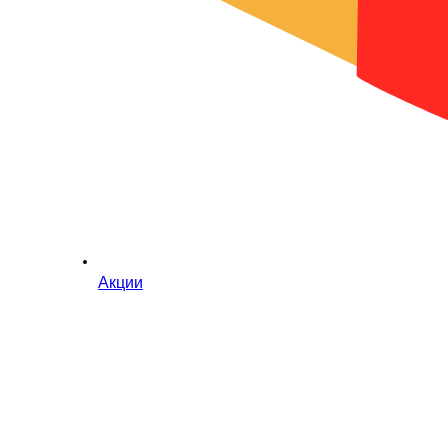
Акции