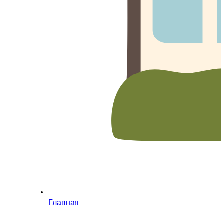
Главная