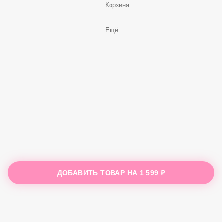
Корзина
Ещё
ДОБАВИТЬ ТОВАР НА
1 599 ₽