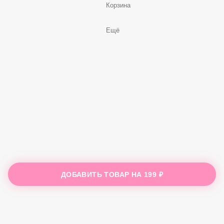
Корзина
Ещё
ДОБАВИТЬ ТОВАР НА
199 ₽