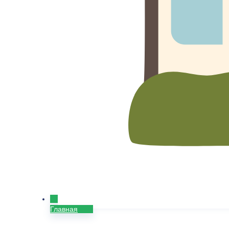
Главная