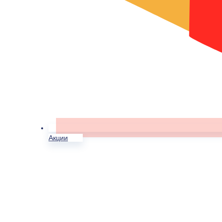
Акции