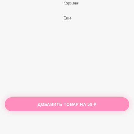
Корзина
Ещё
ДОБАВИТЬ ТОВАР НА
59 ₽