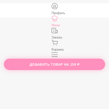
Профиль
Меню
Заказы
ДОБАВИТЬ ТОВАР НА
159 ₽
Корзина
Ещё