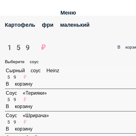
Меню
Картофель фри маленький
159 ₽
В корзи
Выберите соус
Сырный соус Heinz
59 ₽
В корзину
Соус «Терияки»
59 ₽
В корзину
Соус «Шрирача»
59 ₽