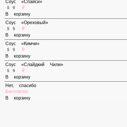
В корзину
Соус «Спайси»
59 ₽
В корзину
Соус «Ореховый»
59 ₽
В корзину
Соус «Кимчи»
59 ₽
В корзину
Соус «Слайдкий Чили»
59 ₽
В корзину
Нет, спасибо
Бесплатно
В корзину