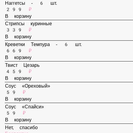
В корзину
Наггетсы - 6 шт.
299 ₽
В корзину
Стрипсы куринные
339 ₽
В корзину
Креветки Темпура - 6 шт.
669 ₽
В корзину
Твист Цезарь
459 ₽
В корзину
Соус «Ореховый»
59 ₽