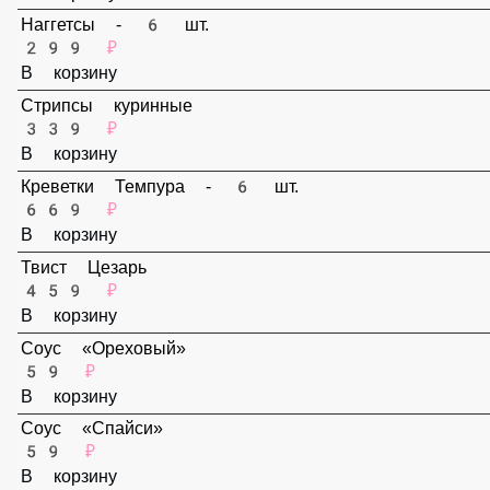
159 ₽
В корзину
Наггетсы - 6 шт.
299 ₽
В корзину
Стрипсы куринные
339 ₽
В корзину
Креветки Темпура - 6 шт.
669 ₽
В корзину
Твист Цезарь
459 ₽
В корзину
Соус «Ореховый»