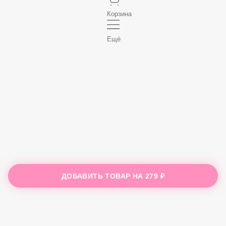
Корзина
Ещё
ДОБАВИТЬ ТОВАР НА
279 ₽