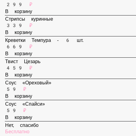
В корзину
Наггетсы - 6 шт.
299 ₽
В корзину
Стрипсы куринные
339 ₽
В корзину
Креветки Темпура - 6 шт.
669 ₽
В корзину
Твист Цезарь
459 ₽
В корзину
Соус «Ореховый»