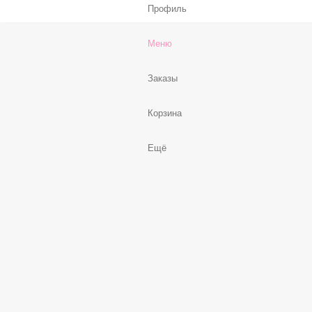
Профиль
Меню
Заказы
Корзина
Ещё