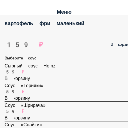
Меню
Картофель фри маленький
159 ₽
В корз
Выберите соус
Сырный соус Heinz
59 ₽
В корзину
Соус «Терияки»
59 ₽
В корзину
Соус «Шрирача»
59 ₽