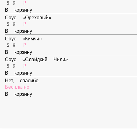
В корзину
Соус «Спайси»
59 ₽
В корзину
Соус «Ореховый»
59 ₽
В корзину
Соус «Кимчи»
59 ₽
В корзину
Соус «Слайдкий Чили»
59 ₽
В корзину
Нет, спасибо
Бесплатно
В корзину