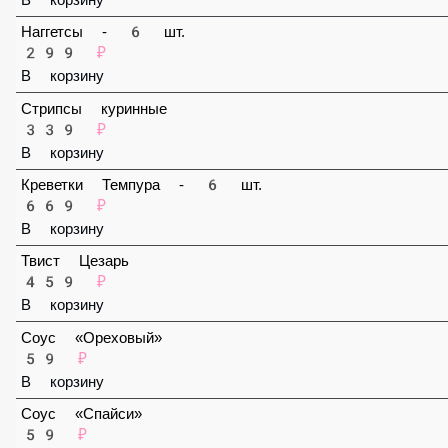
159 ₽
В корзину
Наггетсы - 6 шт.
299 ₽
В корзину
Стрипсы куринные
339 ₽
В корзину
Креветки Темпура - 6 шт.
669 ₽
В корзину
Твист Цезарь
459 ₽
В корзину