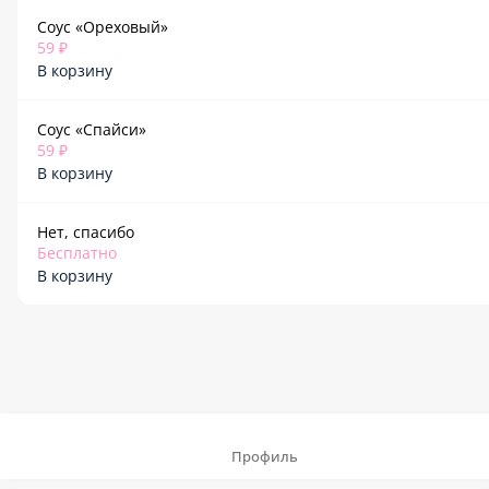
Соус «Ореховый»
59 ₽
В корзину
Соус «Спайси»
59 ₽
В корзину
Нет, спасибо
Бесплатно
В корзину
Профиль