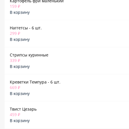
Картофель фри маленький
159 ₽
В корзину
Наггетсы - 6 шт.
299 ₽
В корзину
Стрипсы куринные
339 ₽
В корзину
Креветки Темпура - 6 шт.
669 ₽
В корзину
Твист Цезарь
459 ₽
В корзину