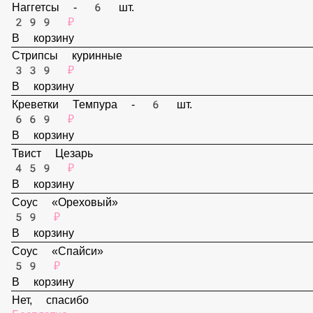
159 ₽
В корзину
Наггетсы - 6 шт.
299 ₽
В корзину
Стрипсы куринные
339 ₽
В корзину
Креветки Темпура - 6 шт.
669 ₽
В корзину
Твист Цезарь
459 ₽
В корзину
Соус «Ореховый»