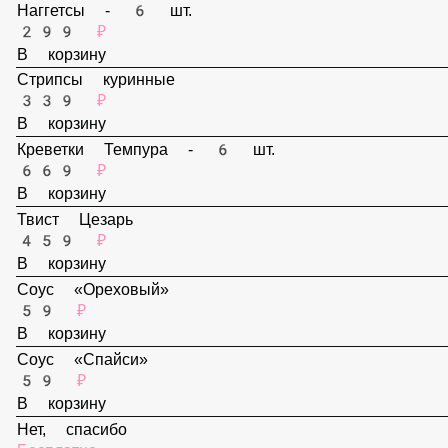
159 ₽
В корзину
Наггетсы - 6 шт.
299 ₽
В корзину
Стрипсы куринные
339 ₽
В корзину
Креветки Темпура - 6 шт.
669 ₽
В корзину
Твист Цезарь
459 ₽
В корзину
Соус «Ореховый»