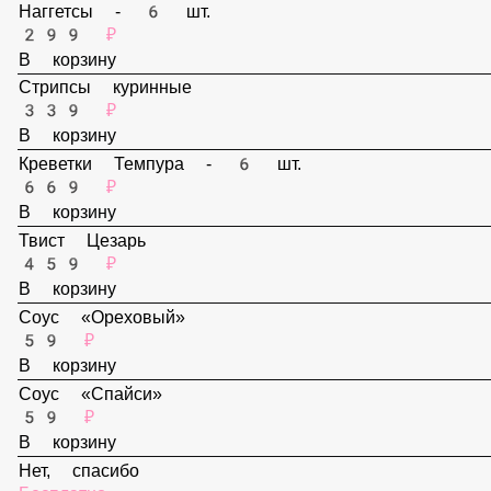
В корзину
Наггетсы - 6 шт.
299 ₽
В корзину
Стрипсы куринные
339 ₽
В корзину
Креветки Темпура - 6 шт.
669 ₽
В корзину
Твист Цезарь
459 ₽
В корзину
Соус «Ореховый»
59 ₽
В корзину