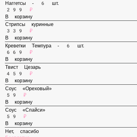
В корзину
Наггетсы - 6 шт.
299 ₽
В корзину
Стрипсы куринные
339 ₽
В корзину
Креветки Темпура - 6 шт.
669 ₽
В корзину
Твист Цезарь
459 ₽
В корзину
Соус «Ореховый»
59 ₽