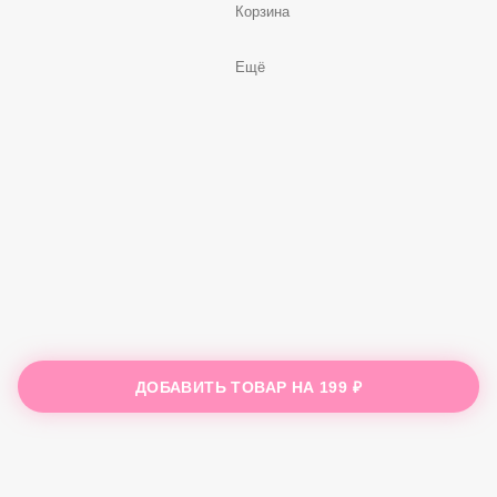
Корзина
Ещё
ДОБАВИТЬ ТОВАР НА
199 ₽