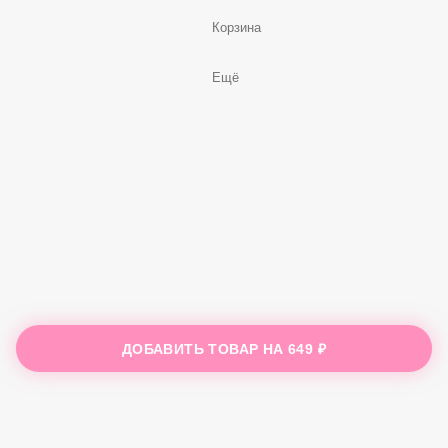
Корзина
Ещё
ДОБАВИТЬ ТОВАР НА
649 ₽