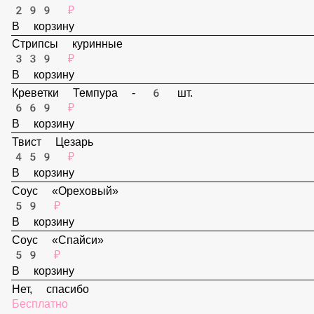
В корзину
Наггетсы - 6 шт.
299 ₽
В корзину
Стрипсы куринные
339 ₽
В корзину
Креветки Темпура - 6 шт.
669 ₽
В корзину
Твист Цезарь
459 ₽
В корзину
Соус «Ореховый»
59 ₽