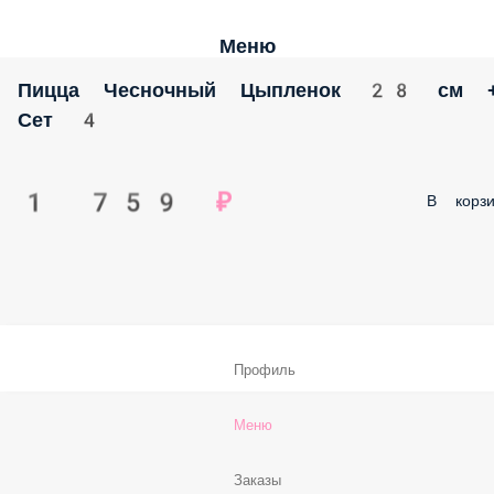
Меню
Пицца Чесночный Цыпленок 28 см 
Сет 4
1 759 ₽
В корзи
Профиль
Меню
Заказы