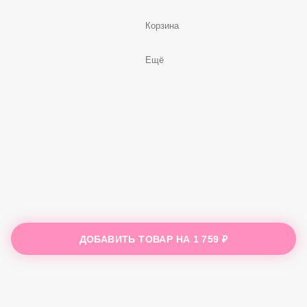
Корзина
Ещё
ДОБАВИТЬ ТОВАР НА
1 759 ₽