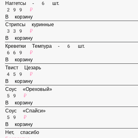
В корзину
Наггетсы - 6 шт.
299 ₽
В корзину
Стрипсы куринные
339 ₽
В корзину
Креветки Темпура - 6 шт.
669 ₽
В корзину
Твист Цезарь
459 ₽
В корзину
Соус «Ореховый»
59 ₽