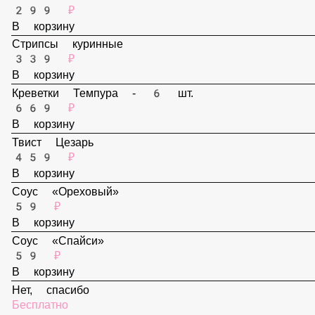
В корзину
Наггетсы - 6 шт.
299 ₽
В корзину
Стрипсы куринные
339 ₽
В корзину
Креветки Темпура - 6 шт.
669 ₽
В корзину
Твист Цезарь
459 ₽
В корзину
Соус «Ореховый»
59 ₽