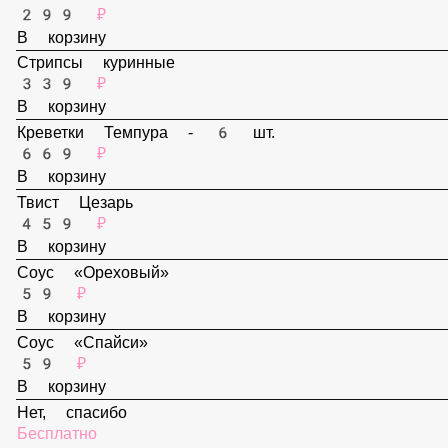
В корзину
Наггетсы - 6 шт.
299 ₽
В корзину
Стрипсы куринные
339 ₽
В корзину
Креветки Темпура - 6 шт.
669 ₽
В корзину
Твист Цезарь
459 ₽
В корзину
Соус «Ореховый»
59 ₽