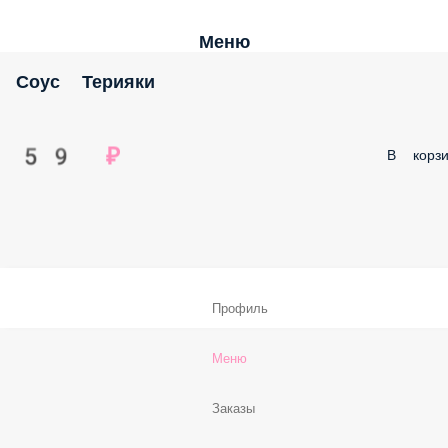
Меню
Соус Терияки
59 ₽
В корзи
Профиль
Меню
Заказы