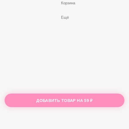
Корзина
Ещё
ДОБАВИТЬ ТОВАР НА
59 ₽