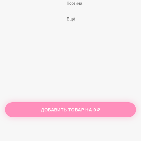
Корзина
Ещё
ДОБАВИТЬ ТОВАР НА
0 ₽