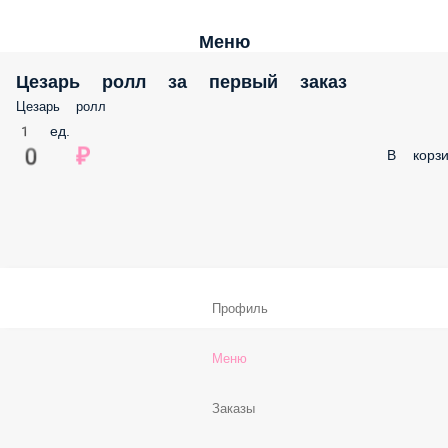
Меню
Цезарь ролл за первый заказ
Цезарь ролл
1 ед.
0 ₽
В корзи
Профиль
Меню
Заказы